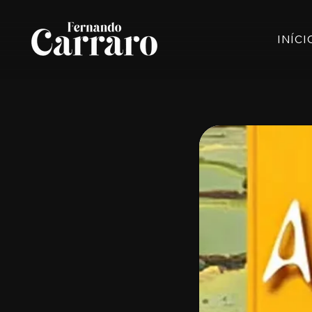
INÍCI